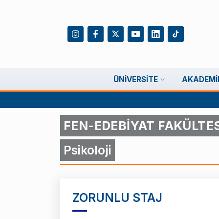
ÜNIVERSITE
AKADEMI
FEN-EDEBİYAT FAKÜLTES
Psikoloji
ZORUNLU STAJ