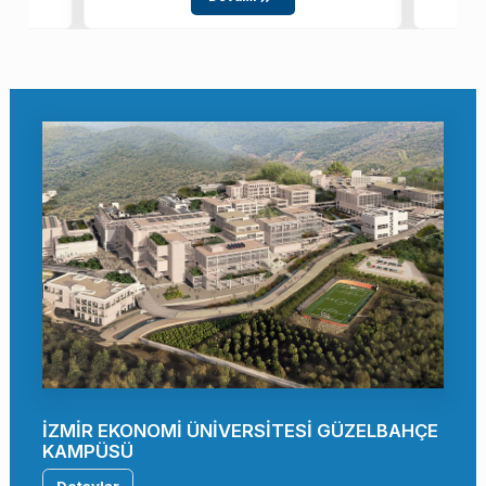
İZMİR EKONOMİ ÜNİVERSİTESİ GÜZELBAHÇE
KAMPÜSÜ