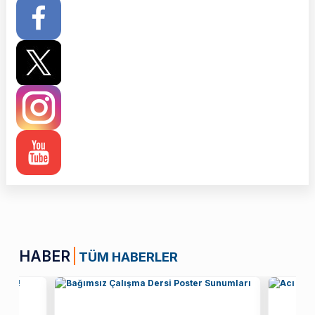
HABER
TÜM HABERLER