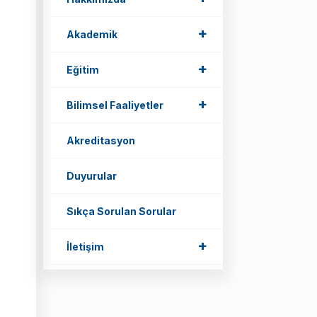
+
Akademik
+
Eğitim
+
Bilimsel Faaliyetler
Akreditasyon
Duyurular
Sıkça Sorulan Sorular
+
İletişim